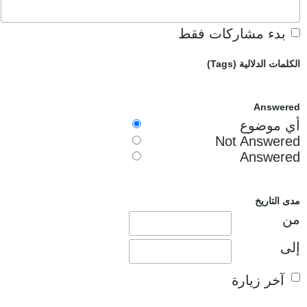
بدء مشاركات فقط
الكلمات الدلالية (Tags)
Answered
أي موضوع
Not Answered
Answered
مدى التاريخ
من
إلى
آخر زيارة