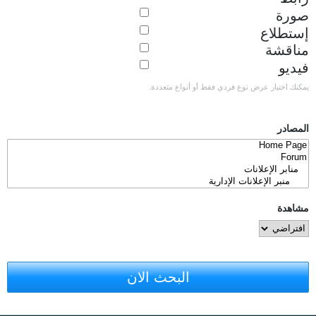
صورة
إستطلاع
مناقشة
فيديو
يمكنك اختيار عرض نوع فردي فقط أو أنواع متعددة.
المصادر
مشاهدة
البحث الان