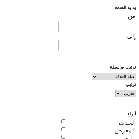
بداية الحدث
من
إلى
ترتيب بواسطة
ترتيب
أنواع
الحدث
المعرض
رابط