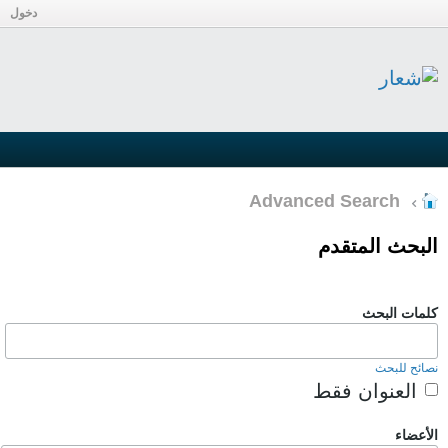
دخول
Advanced Search
البحث المتقدم
كلمات البحث
نصائح للبحث
العنوان فقط
الأعضاء