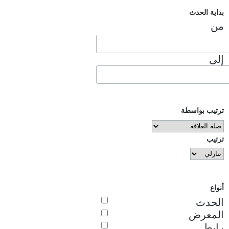
بداية الحدث
من
إلى
ترتيب بواسطة
ترتيب
أنواع
الحدث
المعرض
رابط