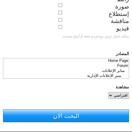
صورة
إستطلاع
مناقشة
فيديو
يمكنك اختيار عرض نوع فردي فقط أو أنواع متعددة.
المصادر
مشاهدة
البحث الان