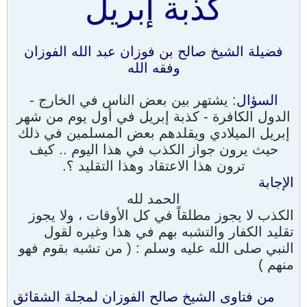
كذبة إبريل
فضيلة الشيخ صالح بن فوزان عبد الله الفوزان
وفقه الله
السؤال
: يشتهر بين بعض الناس في الخارج -
الدول الكافرة - كذبة إبريل في أول يوم من شهر
إبريل الميلادي ويقلدهم بعض المسلمين في ذلك
حيث يرون جواز الكذب في هذا اليوم .. كيف
ترون هذا الاعتقاد وهذا التقليد ؟.
الإجابة
الحمد لله
الكذب لا يجوز مطلقاً في كل الأوقات ، ولا يجوز
تقليد الكفار والتشبه بهم في هذا وغيره لقول
النبي صلى الله عليه وسلم : ( من تشبه بقوم فهو
منهم )
من فتاوى الشيخ صالح الفوزان لمجلة الشقائق