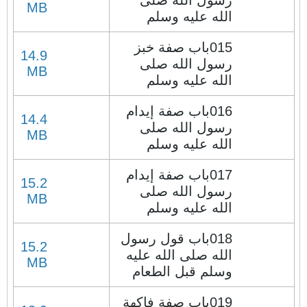
رسول الله صلى
MB
الله عليه وسلم
015باب صفة خبز
14.9
رسول الله صلى
MB
الله عليه وسلم
016باب صفة إيدام
14.4
رسول الله صلى
MB
الله عليه وسلم
017باب صفة إيدام
15.2
رسول الله صلى
MB
الله عليه وسلم
018باب قول رسول
15.2
الله صلى الله عليه
MB
وسلم قبل الطعام
019باب صفة فاكهة