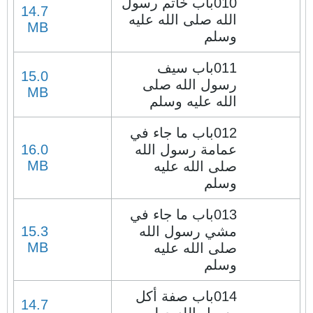
010باب خاتم رسول
14.7
الله صلى الله عليه
MB
وسلم
011باب سيف
15.0
رسول الله صلى
MB
الله عليه وسلم
012باب ما جاء في
عمامة رسول الله
16.0
MB
صلى الله عليه
وسلم
013باب ما جاء في
مشي رسول الله
15.3
MB
صلى الله عليه
وسلم
014باب صفة أكل
14.7