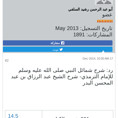
أبو عبد الرحمن رشيد السلفي
عضو
تاريخ التسجيل:
May 2013
المشاركات:
1891
مشاركة
تويت
17-Dec-2014, 10:00 AM
#2
رد: شرح شمائل النبي صلى الله عليه وسلم
للإمام الترمذي- شرح الشيخ عبد الرزاق بن عبد
المحسن البدر
14.5