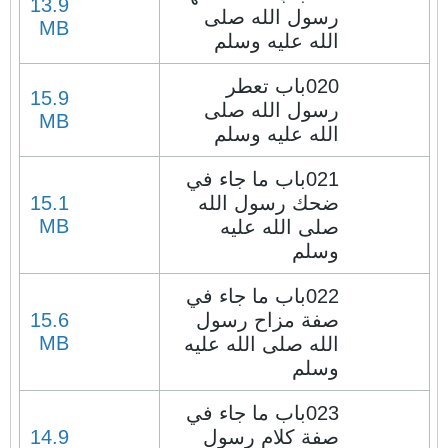
13.9
رسول الله صلى
MB
الله عليه وسلم
020باب تعطر
15.9
رسول الله صلى
MB
الله عليه وسلم
021باب ما جاء في
ضحك رسول الله
15.1
MB
صلى الله عليه
وسلم
022باب ما جاء في
صفة مزاح رسول
15.6
MB
الله صلى الله عليه
وسلم
023باب ما جاء في
صفة كلام رسول
14.9