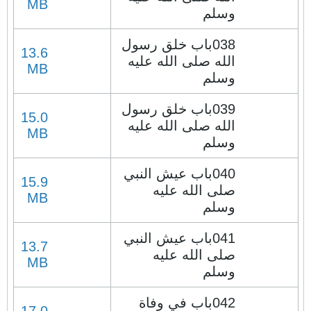
MB
وسلم
038باب خلق رسول
13.6
الله صلى الله عليه
MB
وسلم
039باب خلق رسول
15.0
الله صلى الله عليه
MB
وسلم
040باب عيش النبي
15.9
صلى الله عليه
MB
وسلم
041باب عيش النبي
13.7
صلى الله عليه
MB
وسلم
042باب في وفاة