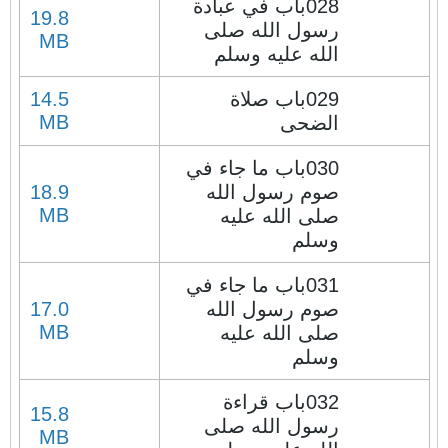
028باب في عبادة
19.8
رسول الله صلى
MB
الله عليه وسلم
029باب صلاة
14.5
MB
الضحى
030باب ما جاء في
صوم رسول الله
18.9
MB
صلى الله عليه
وسلم
031باب ما جاء في
صوم رسول الله
17.0
MB
صلى الله عليه
وسلم
032باب قراءة
15.8
رسول الله صلى
MB