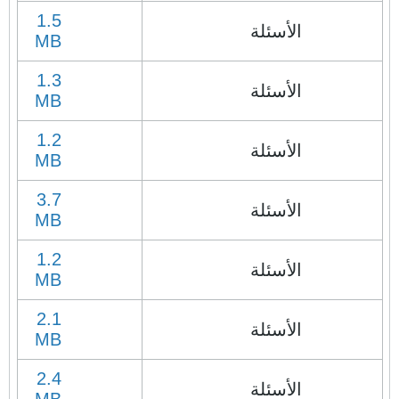
1.5
الأسئلة
MB
1.3
الأسئلة
MB
1.2
الأسئلة
MB
3.7
الأسئلة
MB
1.2
الأسئلة
MB
2.1
الأسئلة
MB
2.4
الأسئلة