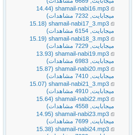
ميجابايت, 6689 مشاهدات)
(14.44
shamail-nabi16.mp3
ميجابايت, 7232 مشاهدات)
(15.18
shamail-nabi17_3.mp3
ميجابايت, 6154 مشاهدات)
(15.19
shamail-nabi18_3.mp3
ميجابايت, 7229 مشاهدات)
(13.93
shamail-nabi19.mp3
ميجابايت, 6983 مشاهدات)
(15.87
shamail-nabi20.mp3
ميجابايت, 7410 مشاهدات)
(15.07
shamail-nabi21_3.mp3
ميجابايت, 4910 مشاهدات)
(15.64
shamail-nabi22.mp3
ميجابايت, 4558 مشاهدات)
(14.95
shamail-nabi23.mp3
ميجابايت, 7699 مشاهدات)
(15.38
shamail-nabi24.mp3