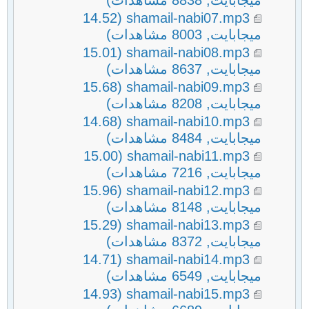
ميجابايت, 8838 مشاهدات)
(14.52
shamail-nabi07.mp3
ميجابايت, 8003 مشاهدات)
(15.01
shamail-nabi08.mp3
ميجابايت, 8637 مشاهدات)
(15.68
shamail-nabi09.mp3
ميجابايت, 8208 مشاهدات)
(14.68
shamail-nabi10.mp3
ميجابايت, 8484 مشاهدات)
(15.00
shamail-nabi11.mp3
ميجابايت, 7216 مشاهدات)
(15.96
shamail-nabi12.mp3
ميجابايت, 8148 مشاهدات)
(15.29
shamail-nabi13.mp3
ميجابايت, 8372 مشاهدات)
(14.71
shamail-nabi14.mp3
ميجابايت, 6549 مشاهدات)
(14.93
shamail-nabi15.mp3