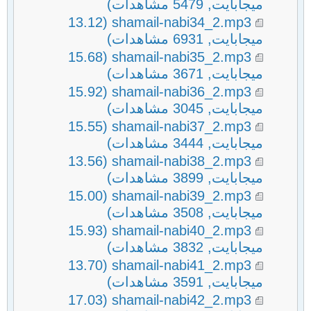
ميجابايت, 5479 مشاهدات)
(13.12
shamail-nabi34_2.mp3
ميجابايت, 6931 مشاهدات)
(15.68
shamail-nabi35_2.mp3
ميجابايت, 3671 مشاهدات)
(15.92
shamail-nabi36_2.mp3
ميجابايت, 3045 مشاهدات)
(15.55
shamail-nabi37_2.mp3
ميجابايت, 3444 مشاهدات)
(13.56
shamail-nabi38_2.mp3
ميجابايت, 3899 مشاهدات)
(15.00
shamail-nabi39_2.mp3
ميجابايت, 3508 مشاهدات)
(15.93
shamail-nabi40_2.mp3
ميجابايت, 3832 مشاهدات)
(13.70
shamail-nabi41_2.mp3
ميجابايت, 3591 مشاهدات)
(17.03
shamail-nabi42_2.mp3