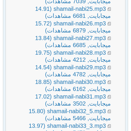
ميجابايت, 7039 مشاهدات)
(14.91
shamail-nabi25.mp3
ميجابايت, 6681 مشاهدات)
(15.72
shamail-nabi26.mp3
ميجابايت, 6879 مشاهدات)
(13.84
shamail-nabi27.mp3
ميجابايت, 6685 مشاهدات)
(19.75
shamail-nabi28.mp3
ميجابايت, 4212 مشاهدات)
(14.54
shamail-nabi29.mp3
ميجابايت, 4782 مشاهدات)
(18.85
shamail-nabi30.mp3
ميجابايت, 6162 مشاهدات)
(17.02
shamail-nabi31.mp3
ميجابايت, 3502 مشاهدات)
(15.80
shamail-nabi32_5.mp3
ميجابايت, 5466 مشاهدات)
(13.97
shamail-nabi33_3.mp3