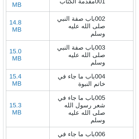
001مقدمة الكتاب
MB
002باب صفة النبي
14.8
صلى الله عليه
MB
وسلم
003باب صفة النبي
15.0
صلى الله عليه
MB
وسلم
004باب ما جاء في
15.4
MB
خاتم النبوة
005باب ما جاء في
شعر رسول الله
15.3
MB
صلى الله عليه
وسلم
006باب ما جاء في