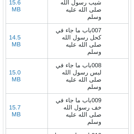
شيب رسول الله
15.6
MB
صلى الله عليه
وسلم
007باب ما جاء في
كحل رسول الله
14.5
MB
صلى الله عليه
وسلم
008باب ما جاء في
لبس رسول الله
15.0
MB
صلى الله عليه
وسلم
009باب ما جاء في
خف رسول الله
15.7
MB
صلى الله عليه
وسلم