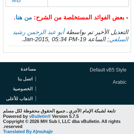
MB
-
بعض الفوائد المستخلصة من الشرح:
من هنا
.
التعديل الأخير تم بواسطة
أبو عبد الرحمن رشيد
السلفي
; الساعة
19-Jan-2015, 05:34 PM
.
مساعدة
Default vB5 Style
اتصل بنا
Arabic
الخصوصية
الذهاب للأعلى
تابعة لشبكة الإمام الآجري ـ جميع الحقوق محفوظة لكل مسلم
Powered by
vBulletin®
Version 5.7.5
Copyright © 2026 MH Sub I, LLC dba vBulletin. All rights
reserved.
Translated By Almuhajir