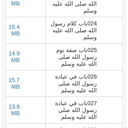
MB
الله صلى الله عليه
وسلم
024باب كلام رسول
15.4
الله صلى الله عليه
MB
وسلم
025باب صفة نوم
14.9
رسول الله صلى
MB
الله عليه وسلم
026باب في عبادة
15.7
رسول الله صلى
MB
الله عليه وسلم
027باب في عبادة
13.8
رسول الله صلى
MB
الله عليه وسلم