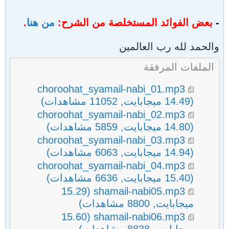
-
بعض الفوائد المستخلصة من الشرح:
من هنا
.
والحمد لله رب العالمين
الملفات المرفقة
choroohat_syamail-nabi_01.mp3
(14.49 ميجابايت, 11052 مشاهدات)
choroohat_syamail-nabi_02.mp3
(14.80 ميجابايت, 5859 مشاهدات)
choroohat_syamail-nabi_03.mp3
(14.94 ميجابايت, 6063 مشاهدات)
choroohat_syamail-nabi_04.mp3
(15.40 ميجابايت, 6636 مشاهدات)
(15.29
shamail-nabi05.mp3
ميجابايت, 8800 مشاهدات)
(15.60
shamail-nabi06.mp3