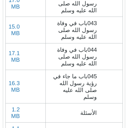
17.0
رسول الله صلى
MB
الله عليه وسلم
043باب في وفاة
15.0
رسول الله صلى
MB
الله عليه وسلم
044باب في وفاة
17.1
رسول الله صلى
MB
الله عليه وسلم
045باب ما جاء في
رؤية رسول الله
16.3
MB
صلى الله عليه
وسلم
1.2
الأسئلة
MB