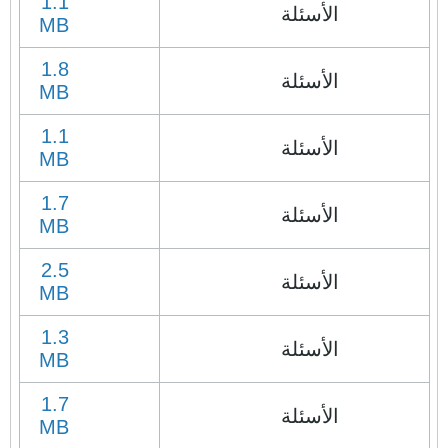
1.1
الأسئلة
MB
1.8
الأسئلة
MB
1.1
الأسئلة
MB
1.7
الأسئلة
MB
2.5
الأسئلة
MB
1.3
الأسئلة
MB
1.7
الأسئلة
MB