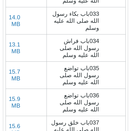
الله عليه وسلم
033باب بكاء رسول
14.0
الله صلى الله عليه
MB
وسلم
034باب فراش
13.1
رسول الله صلى
MB
الله عليه وسلم
035باب تواضع
15.7
رسول الله صلى
MB
الله عليه وسلم
036باب تواضع
15.9
رسول الله صلى
MB
الله عليه وسلم
037باب خلق رسول
15.6
الله صلى الله عليه