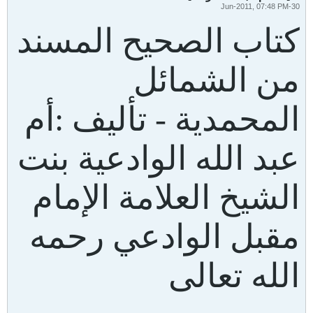
30-Jun-2011, 07:48 PM
كتاب الصحيح المسند
من الشمائل
المحمدية - تأليف :أم
عبد الله الوادعية بنت
الشيخ العلامة الإمام
مقبل الوادعي رحمه
الله تعالى