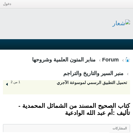
دخول
Forum
منابر المتون العلمية وشروحها
منبر السير والتاريخ والتراجم
تحميل التطبيق الرسمي لموسوعة الآجري
1 من 2
كتاب الصحيح المسند من الشمائل المحمدية -
تأليف :أم عبد الله الوادعية
المشاركات