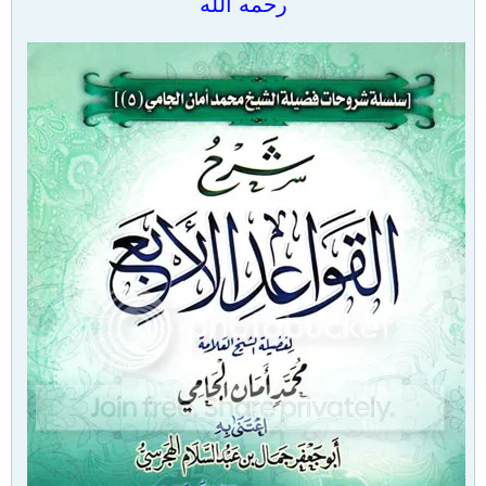
رحمه الله