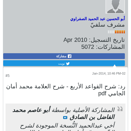
أبو الحسين عبد الحميد الصفراوي
مشرف سلفيّ
تاريخ التسجيل:
Apr 2010
المشاركات:
5072
مشاركة
تويت
02-Jan-2014, 10:46 PM
#5
رد: شرح القواعد الأربع - شرح العلامة محمد أمان
الجامي pdf
المشاركة الأصلية بواسطة
أبو عاصم محمد
الفاضل بن الصادق
أخي عبدالحميد النُّسخة الموجودة لشرح