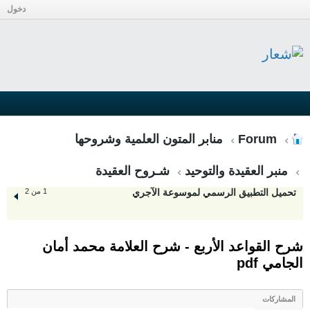
دخول
Forum
منابر المتون العلمية وشروحها
منبر العقيدة والتوحيد
شـروح العقيدة
تحميل التطبيق الرسمي لموسوعة الآجري
1 من 2
شرح القواعد الأربع - شرح العلامة محمد أمان
الجامي pdf
المشاركات