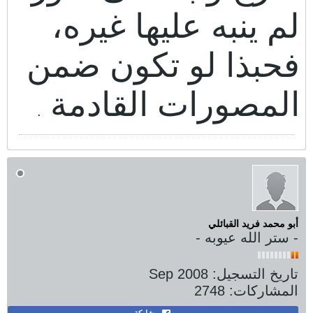
لم ينبه عليها غيره،
فحبذا لو تكون ضمن
المصورات القادمة
.
أبو محمد فريد القبائلي
- ستر الله عيوبه -
تاريخ التسجيل:
Sep 2008
المشاركات:
2748