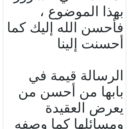
بهذا الموضوع ،
فأحسن الله إليك كما
أحسنت إلينا
الرسالة قيمة في
بابها من أحسن من
يعرض العقيدة
ومسائلها كما وصفه