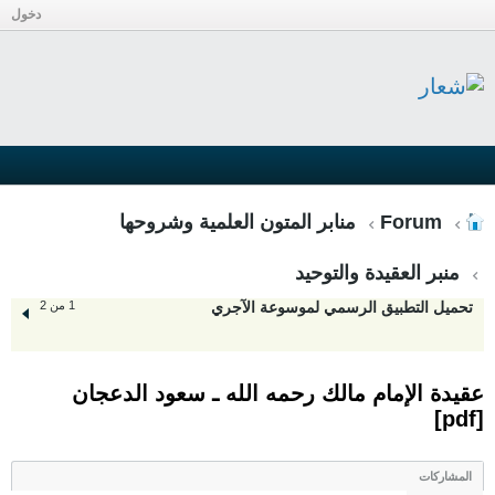
دخول
Forum
منابر المتون العلمية وشروحها
منبر العقيدة والتوحيد
تحميل التطبيق الرسمي لموسوعة الآجري
1 من 2
عقيدة الإمام مالك رحمه الله ـ سعود الدعجان
[pdf]
المشاركات