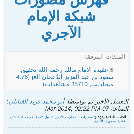
شبكة الإمام
الآجري
الملفات المرفقة
عقيدة الإمام مالك رحمه الله تحقيق
سعود بن عبد العزيز الدّعجان.pdf
(4.76
ميجابايت, 35710 مشاهدات)
التعديل الأخير تم بواسطة
أبو محمد فريد القبائلي
;
الساعة
07-Mar-2014, 02:22 PM
.
الكلمات الدلالية (Tags):
إصدارات شبكة الإمام الآجري
,
تحميل كتب إسلامية سلفية
,
كتب
عقدية
,
مصورات الآجري