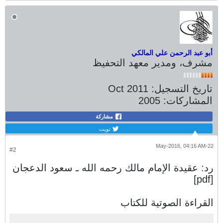
أبو عبد الرحمن علي المالكي
مشرف، ومدير معهد التحفيظ
تاريخ التسجيل:
Oct 2011
المشاركات:
2005
مشاركة
تويت
22-May-2016, 04:16 AM
#2
رد: عقيدة الإمام مالك رحمه الله ـ سعود الدعجان
[pdf]
القراءة الصوتية للكتاب