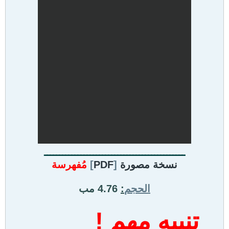
ــــــــــــــــــــــــــــــــــــــــــــــ
نسخة مصورة
[
PDF
]
مُفهرسة
الحجم
:
4.76 مب
تنبيه مهم !