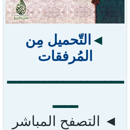
◄
التّحميل مِن
المُرفقات
ـــــــــــــــــــ
ــــ
◄ التصفح المباشر