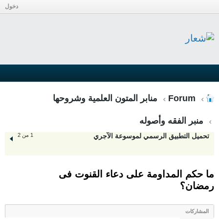
دخول
Forum
منابر المتون العلمية وشروحها
منبر الفقه وأصوله
تحميل التطبيق الرسمي لموسوعة الآجري
1 من 2
ما حكم المداومة على دعاء القنوت فى
رمضان؟
المشاركات