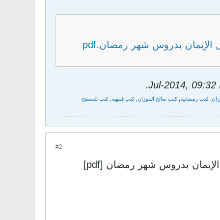
الإيمان بدروس شهر رمضان.pdf
.
زان
,
كتب رمضانية
,
كتب صالح الفوزان
,
كتب فقهية
,
كتب للتصفح
#2
إيمان بدروس شهر رمضان [pdf]