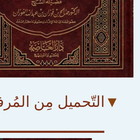
▼
التّحميل مِن المُر
ــــــــــــــــ