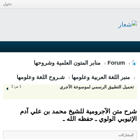
دخول
Forum
منابر المتون العلمية وشروحها
منبر اللغة العربية وعلومها
شـروح اللغة وعلومها
تحميل التطبيق الرسمي لموسوعة الآجري
1 من 2
شرح متن الآجرومية للشيخ محمد بن علي آدم
الإثيوبي الولوي ـ حفظه الله ـ
المشاركات