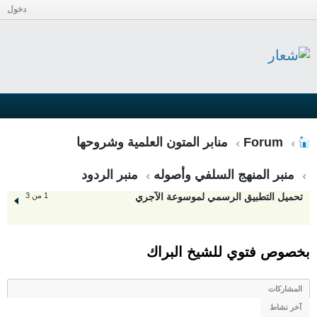
دخول
Forum
منابر المتون العلمية وشروحها
منبر المنهج السلفي وأصوله
منبر الردود
تحميل التطبيق الرسمي لموسوعة الآجري
1 من 3
بخصوص فتوي للشيخ البراك
المشاركات
آخر نشاط