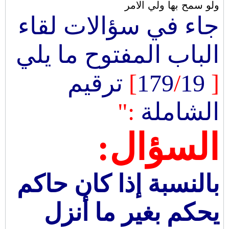
ولو سمح بها ولي الامر
جاء في سؤالات لقاء
الباب المفتوح ما يلي
[
179
19
/
]
ترقيم
الشاملة
:"
السؤال:
بالنسبة إذا كان حاكم
يحكم بغير ما أنزل