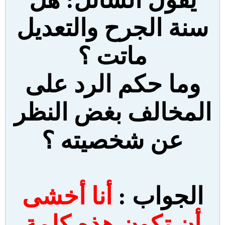
سنة الجرح والتعديل
ماتت ؟
وما حكم الرد على
المخالف بغض النظر
عن شخصيته ؟
الجواب :
أنا أخشى
أن تكون هذه كلمة