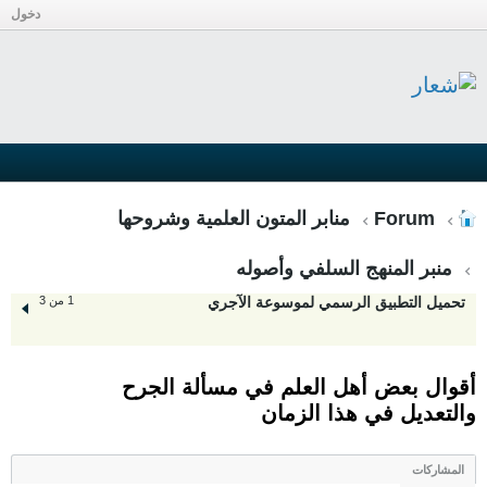
دخول
Forum
منابر المتون العلمية وشروحها
منبر المنهج السلفي وأصوله
تحميل التطبيق الرسمي لموسوعة الآجري
1 من 3
أقوال بعض أهل العلم في مسألة الجرح
والتعديل في هذا الزمان
المشاركات