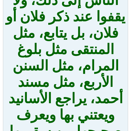
الناس إلى ذلك، ولا
يقفوا عند ذكر فلان أو
فلان، بل يتابع، مثل
المنتقى مثل بلوغ
المرام، مثل السنن
الأربع، مثل مسند
أحمد، يراجع الأسانيد
ويعتني بها ويعرف