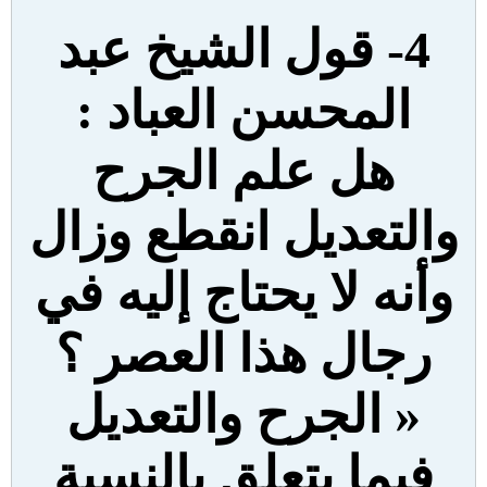
4-
قول الشيخ عبد
المحسن العباد :
هل علم الجرح
والتعديل انقطع وزال
وأنه لا يحتاج إليه في
رجال هذا العصر ؟
« الجرح والتعديل
فيما يتعلق بالنسبة