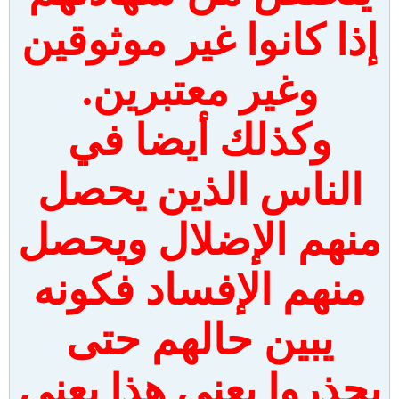
إذا كانوا غير موثوقين
وغير معتبرين.
وكذلك أيضا في
الناس الذين يحصل
منهم الإضلال ويحصل
منهم الإفساد فكونه
يبين حالهم حتى
يحذروا يعني هذا يعني