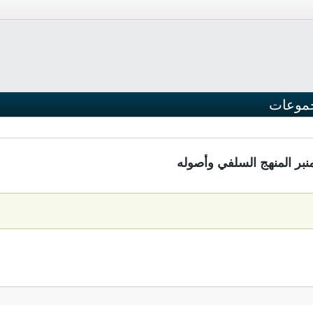
موعات
نبر المنهج السلفي وأصوله