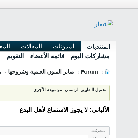
المدونات
المقالات
المج
المنتديات
مشاركات اليوم
قائمة الأعضاء
التقويم
Forum
منابر المتون العلمية وشروحها
م
تحميل التطبيق الرسمي لموسوعة الآجري
الألباني: لا يجوز الاستماع لأهل البدع
المشاركات