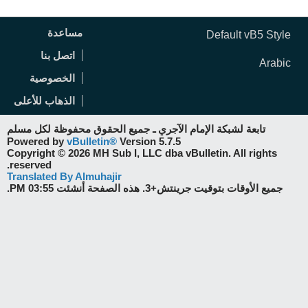
مساعدة
Default vB5 Style
اتصل بنا
Arabic
الخصوصية
الذهاب للأعلى
تابعة لشبكة الإمام الآجري ـ جميع الحقوق محفوظة لكل مسلم
Powered by
vBulletin®
Version 5.7.5
Copyright © 2026 MH Sub I, LLC dba vBulletin. All rights
reserved.
Translated By Almuhajir
جميع الأوقات بتوقيت جرينتش+3. هذه الصفحة أنشئت 03:55 PM.