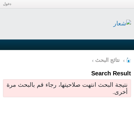
دخول
نتائج البحث
Search Result
نتيجة البحث انتهت صلاحيتها، رجاء قم بالبحث مرة
أخرى.