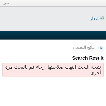
دخول
نتائج البحث
Search Result
نتيجة البحث انتهت صلاحيتها، رجاء قم بالبحث مرة
أخرى.