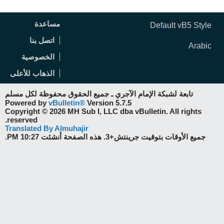
مساعدة
Default vB5 Style
اتصل بنا
Arabic
الخصوصية
الذهاب للأعلى
تابعة لشبكة الإمام الآجري ـ جميع الحقوق محفوظة لكل مسلم
Powered by
vBulletin®
Version 5.7.5
Copyright © 2026 MH Sub I, LLC dba vBulletin. All rights
reserved.
Translated By Almuhajir
جميع الأوقات بتوقيت جرينتش+3. هذه الصفحة أنشئت 10:27 PM.