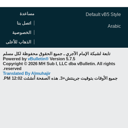
مساعدة
Default vB5 Style
اتصل بنا
Arabic
الخصوصية
الذهاب للأعلى
تابعة لشبكة الإمام الآجري ـ جميع الحقوق محفوظة لكل مسلم
Powered by
vBulletin®
Version 5.7.5
Copyright © 2026 MH Sub I, LLC dba vBulletin. All rights
reserved.
Translated By Almuhajir
جميع الأوقات بتوقيت جرينتش+3. هذه الصفحة أنشئت 12:02 PM.