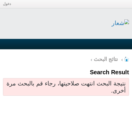
دخول
نتائج البحث
Search Result
نتيجة البحث انتهت صلاحيتها، رجاء قم بالبحث مرة
أخرى.