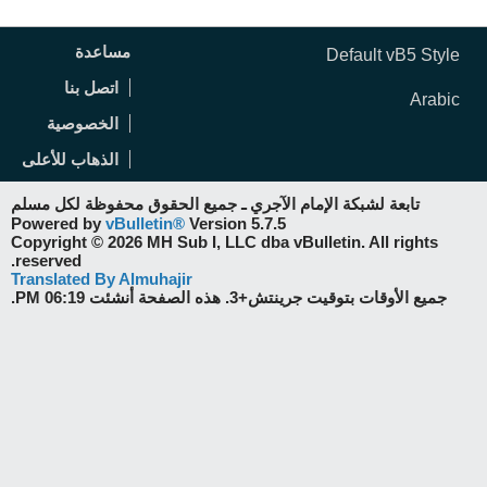
مساعدة
Default vB5 Style
اتصل بنا
Arabic
الخصوصية
الذهاب للأعلى
تابعة لشبكة الإمام الآجري ـ جميع الحقوق محفوظة لكل مسلم
Powered by
vBulletin®
Version 5.7.5
Copyright © 2026 MH Sub I, LLC dba vBulletin. All rights
reserved.
Translated By Almuhajir
جميع الأوقات بتوقيت جرينتش+3. هذه الصفحة أنشئت 06:19 PM.