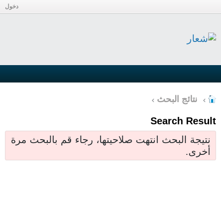
دخول
نتائج البحث
Search Result
نتيجة البحث انتهت صلاحيتها، رجاء قم بالبحث مرة
أخرى.