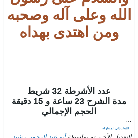
الله وعلى آله وصحبه
ومن اهتدى بهداه
عدد الأشرطة 32 شريط
مدة الشرح 23 ساعة و
15
دقيقة
الحجم الإجمالي
...
الذهاب إلى المشاركة
التعديل الأخير تم بواسطة
أبو عبد الرحمن رشيد