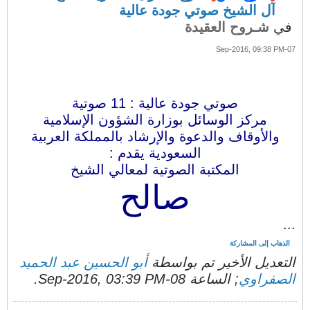
آل الشيخ صوتي جودة عالية
في
شـروح العقيدة
07-Sep-2016, 09:38 PM
صوتي جودة عالية : 11 صوتية
مركز الوسائل بوزارة الشؤون الإسلامية
والأوقاف والدعوة والإرشاد بالمملكة العربية
السعودية يقدم :
المكتبة الصوتية لمعالي الشيخ
صالح
...
الذهاب إلى المشاركة
التعديل الأخير تم بواسطة
أبو الحسين عبد الحميد
الصفراوي
; الساعة
08-Sep-2016, 03:39 PM
.