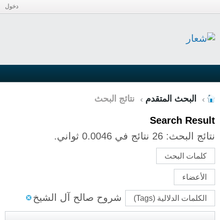
دخول
البحث المتقدم
نتائج البحث
Search Result
نتائج البحث:
26 نتائج في 0.0046 ثواني.
كلمات البحث
الأعضاء
شروح صالح آل الشيخ
الكلمات الدلالية (Tags)