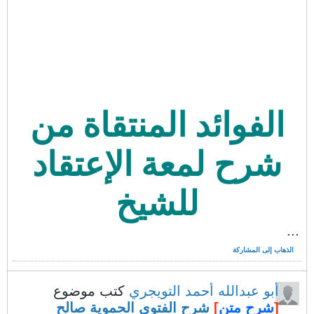
الفوائد المنتقاة من
شرح لمعة الإعتقاد
للشيخ
...
الذهاب إلى المشاركة
أبو عبدالله أحمد التويجري
كتب موضوع
[
شرح متن
]
شرح الفتوى الحموية صالح