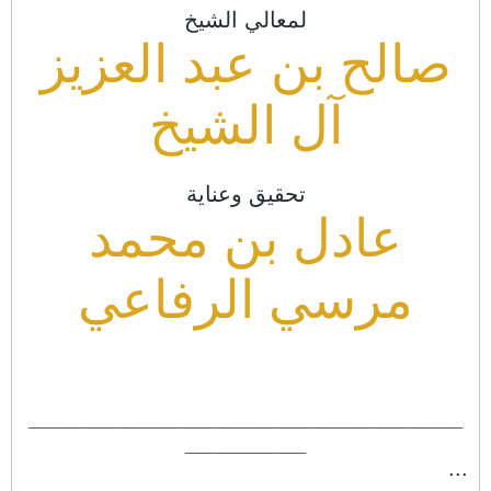
لمعالي الشيخ
صالح بن عبد العزيز
آل الشيخ
تحقيق وعناية
عادل بن محمد
مرسي الرفاعي
____________________________________
__________
...