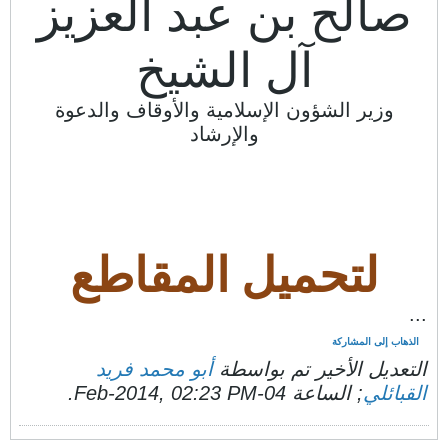
صالح بن عبد العزيز
آل الشيخ
وزير الشؤون الإسلامية والأوقاف والدعوة
والإرشاد
لتحميل المقاطع
...
الذهاب إلى المشاركة
التعديل الأخير تم بواسطة
أبو محمد فريد
القبائلي
; الساعة
04-Feb-2014, 02:23 PM
.