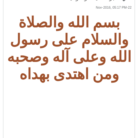
22-Nov-2016, 05:17 PM
بسم الله والصلاة
والسلام على رسول
الله وعلى آله وصحبه
ومن اهتدى بهداه