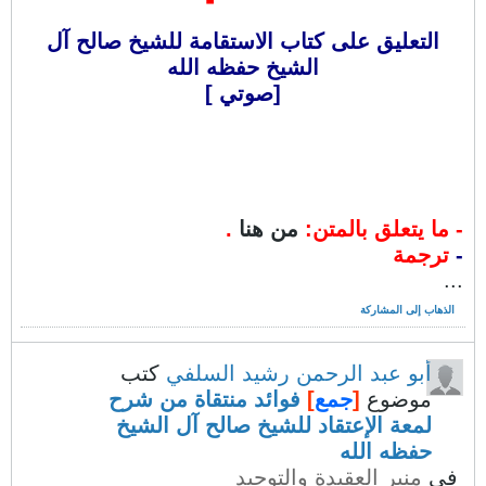
التعليق على كتاب الاستقامة للشيخ صالح آل
الشيخ حفظه الله
[صوتي ]
-
ما يتعلق بالمتن:
من هنا
.
-
ترجمة
...
الذهاب إلى المشاركة
أبو عبد الرحمن رشيد السلفي
كتب
موضوع
[
جمع
]
فوائد منتقاة من شرح
لمعة الإعتقاد للشيخ صالح آل الشيخ
حفظه الله
في
منبر العقيدة والتوحيد