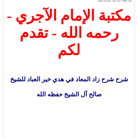
30-Jul-2014, 02:42 PM
مكتبة الإمام الآجري -
رحمه الله - تقدم
لكم
شرح شرح زاد المعاد في هدي خير العباد للشيخ
صالح آل الشيخ حفظه الله