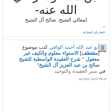
الله عنه-
لمعالي الشيخ: صالح آل الشيخ
...
الذهاب إلى المشاركة
أبو عبد الله أحمد الوافي
كتب موضوع
[
مقتطف
]
الاستواء معلوم والكيف غير
معقول ° شرح العقيدة الواسطية للشيخ
صالح بن عبد العزيز آل الشيخ°
في
منبر العقيدة والتوحيد
22-Jan-2014, 03:02 PM