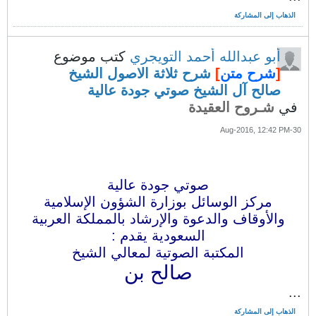
الذهاب إلى المشاركة
أبو عبدالله أحمد التويجري
كتب موضوع
[
شرح متن
]
شرح ثلاثة الاصول الشيخ
صالح آل الشيخ صوتي جودة عالية
في
شـروح العقيدة
30-Aug-2016, 12:42 PM
صوتي جودة عالية
مركز الوسائل بوزارة الشؤون الإسلامية
والأوقاف والدعوة والإرشاد بالمملكة العربية
السعودية يقدم :
المكتبة الصوتية لمعالي الشيخ
صالح بن
...
الذهاب إلى المشاركة