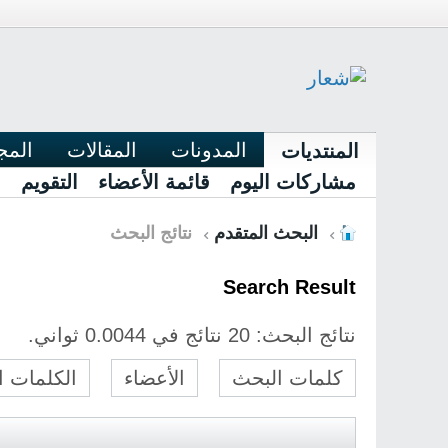
المدونات
المقالات
المج
المنتديات
مشاركات اليوم
قائمة الأعضاء
التقويم
البحث المتقدم
نتائج البحث
Search Result
نتائج البحث:
20 نتائج في 0.0044 ثواني.
كلمات البحث
الأعضاء
الكلمات الدلا