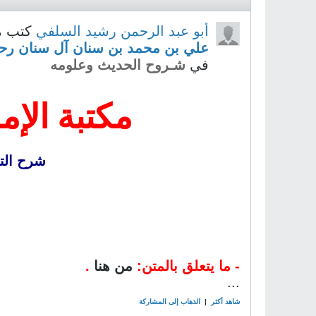
أبو عبد الرحمن رشيد السلفي
كتب م
علي بن محمد بن سنان آل سنان رحم
في
شـروح الحديث وعلومه
مكتبة الإم
شرح الت
-
ما يتعلق بالمتن:
من هنا
.
...
شاهد أكثر
|
الذهاب إلى المشاركة