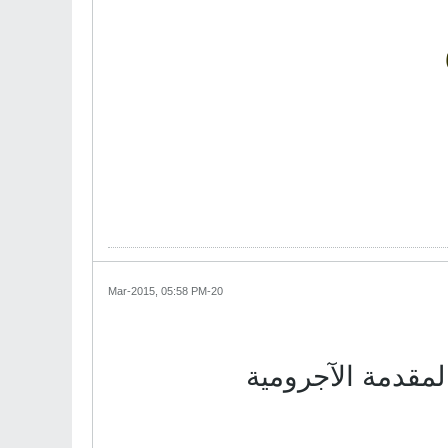
20-Mar-2015, 05:58 PM
لمقدمة الآجرومية