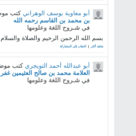
أبو معاوية يوسف الوهراني
كتب مو
بن محمد بن القاسم رحمه الله
في
شـروح اللغة وعلومها
بسم الله الرحمن الرحيم والصلاة والسلام 
شاهد أكثر
|
الذهاب إلى المشاركة
أبو عبدالله أحمد التويجري
كتب موض
العلامة محمد بن صالح العثيمين غفر ا
في
شـروح اللغة وعلومها