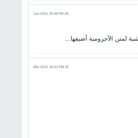
09-Jun-2015, 05:48 PM
ة لمتن الآجرومية أضيفها...
25-Mar-2015, 04:53 PM