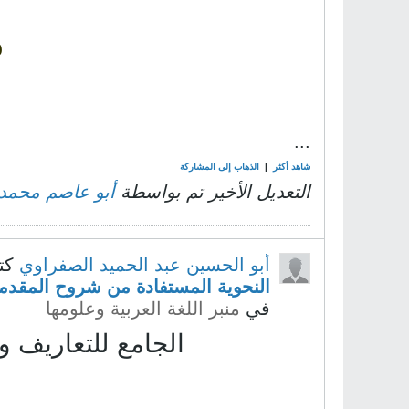
م
...
شاهد أكثر
|
الذهاب إلى المشاركة
التعديل الأخير تم بواسطة
أبو عاصم محمد 
أبو الحسين عبد الحميد الصفراوي
كت
النحوية المستفادة من شروح المقدمة
في
منبر اللغة العربية وعلومها
الجامع للتعاريف و