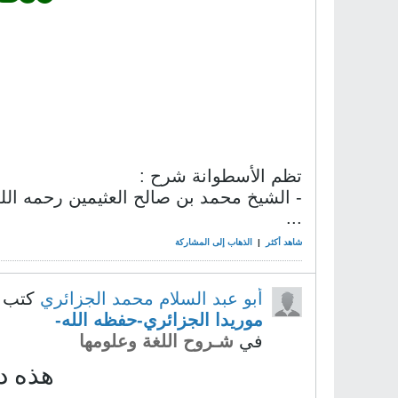
تظم الأسطوانة شرح :
- الشيخ محمد بن صالح العثيمين رحمه الل
...
شاهد أكثر
|
الذهاب إلى المشاركة
أبو عبد السلام محمد الجزائري
كتب 
موريدا الجزائري-حفظه الله-
في
شـروح اللغة وعلومها
هذه د