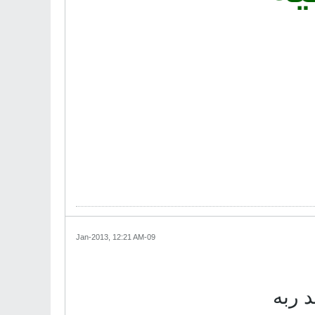
09-Jan-2013, 12:21 AM
 ربه