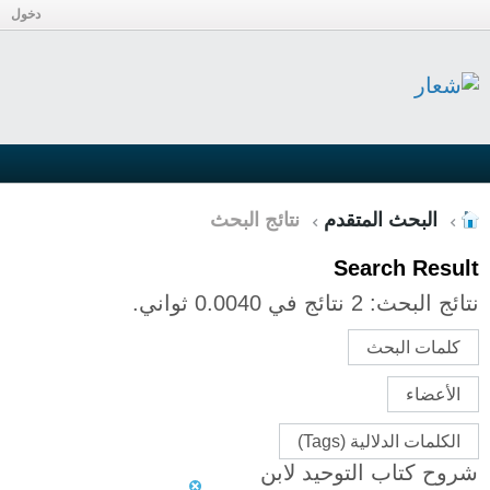
دخول
البحث المتقدم
نتائج البحث
Search Result
نتائج البحث:
2 نتائج في 0.0040 ثواني.
كلمات البحث
الأعضاء
الكلمات الدلالية (Tags)
شروح كتاب التوحيد لابن