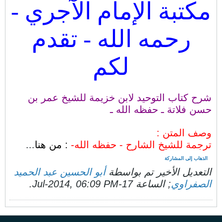
مكتبة الإمام الآجري -
رحمه الله - تقدم
لكم
شرح كتاب التوحيد لابن خزيمة للشيخ عمر بن
حسن فلاتة ـ حفظه الله ـ
وصف المتن :
ترجمة للشيخ الشارح - حفظه الله-
: من هنا
...
الذهاب إلى المشاركة
التعديل الأخير تم بواسطة
أبو الحسين عبد الحميد
الصفراوي
; الساعة
17-Jul-2014, 06:09 PM
.