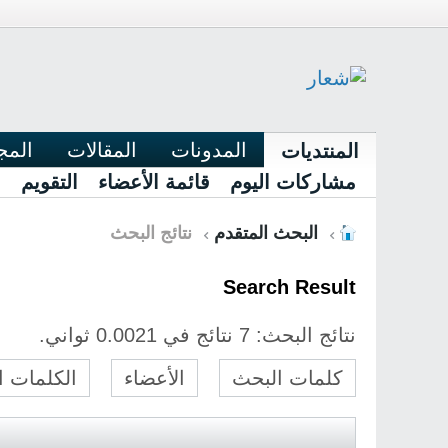
المدونات
المقالات
المج
المنتديات
مشاركات اليوم
قائمة الأعضاء
التقويم
البحث المتقدم
نتائج البحث
Search Result
نتائج البحث:
7 نتائج في 0.0021 ثواني.
كلمات البحث
الأعضاء
الكلمات الدلا