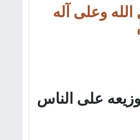
الله وعلى آله
زيعه على الناس