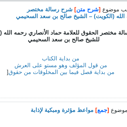
ب موضوع
[
شرح متن
]
شرح رسالة مختصر
 الله (الكويت) – الشيخ صالح بن سعد السحيمي
ة مختصر الحقوق للعلامة حماد الأنصاري رحمه الله (
للشيخ صالح بن سعد السحيمي
من بداية الكتاب
من قول المؤلف وهو مستو على العرش
من بداية فصل فيما بين المخلوقات من حقوق
[
وضوع
[
جمع
]
مواعظ مؤثرة ومبكية لإذابة