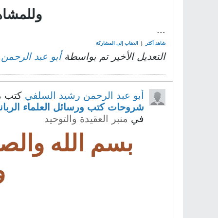
وللمشاهد
...
شاهد أكثر
|
الذهاب إلى المشاركة
التعديل الأخير تم بواسطة
أبو عبد الرحمن
أبو عبد الرحمن رشيد السلفي
كتب م
شروحات كتب ورسائل العلماء الرباني
في
منبر العقيدة والتوحيد
بسم الله والص
و