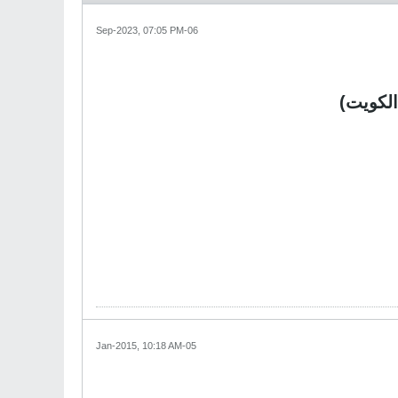
06-Sep-2023, 07:05 PM
الكويت)
05-Jan-2015, 10:18 AM