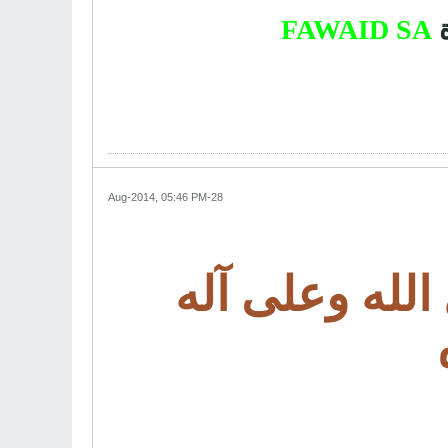
FAWAID SA
28-Aug-2014, 05:46 PM
لله وعلى آله