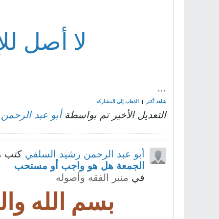
لا أصل للإ
...
شاهد أكثر
|
الذهاب إلى المشاركة
التعديل الأخير تم بواسطة
أبو عبد الرحمن
أبو عبد الرحمن رشيد السلفي
كتب م
الجمعة هل هو واجب أو مستحب
في
منبر الفقه وأصوله
بسم الله وال