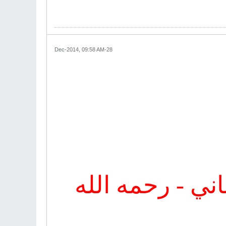
28-Dec-2014, 09:58 AM
اني - رحمه الله