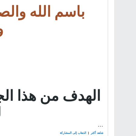
باسم الله والص
و
الهدف من هذا ال
ل
...
شاهد أكثر
|
الذهاب إلى المشاركة