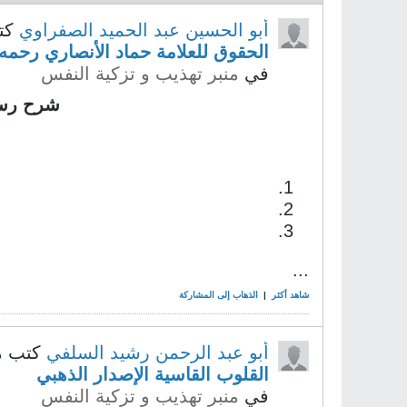
أبو الحسين عبد الحميد الصفراوي
كت
الحقوق للعلامة حماد الأنصاري رحمه
في
منبر تهذيب و تزكية النفس
شرح رسال
...
شاهد أكثر
|
الذهاب إلى المشاركة
أبو عبد الرحمن رشيد السلفي
كتب م
القلوب القاسية الإصدار الذهبي
في
منبر تهذيب و تزكية النفس