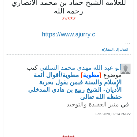
للعلامة الشيخ حماد بن محمد الانصاري
رحمه الله
*****
https://www.ajurry.c
...
الذهاب إلى المشاركة
أبو عبد الله مهدي محمد السلفي
كتب
موضوع
[
مطوية
]
مطوية/أقوال أئمة
الإسلام والسنة فيمن يقول بحرية
الأديان- الشيخ ربيع بن هادي المدخلي
حفظه الله تعالى
في
منبر العقيدة والتوحيد
22-Feb-2020, 02:14 PM