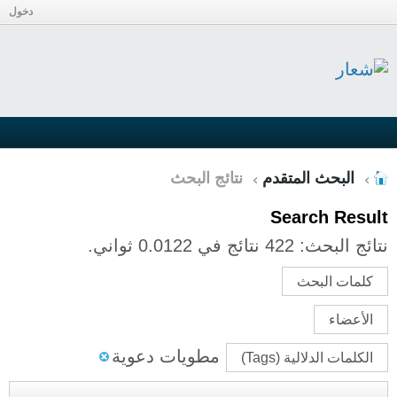
دخول
البحث المتقدم
نتائج البحث
Search Result
نتائج البحث:
422 نتائج في 0.0122 ثواني.
كلمات البحث
الأعضاء
مطويات دعوية
الكلمات الدلالية (Tags)