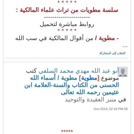
* * * * *
سلسة مطويات من تراث علماء المالكية :
----------------------
روابط مباشرة لتحميل
* * * * *
- مطوية
/
من أقوال المالكية في سب الله
...
الذهاب إلى المشاركة
أبو عبد الله مهدي محمد السلفي
كتب
موضوع
[
مطوية
]
مطوية / أسماء الله
الحسنى من الكتاب والسنة-العلامة ابن
عثيمين رحمه الله تعالى
في
منبر العقيدة والتوحيد
05-Oct-2019, 02:18 PM
*****