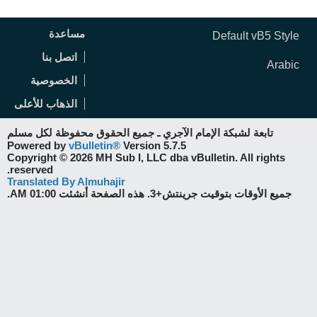
مساعدة
Default vB5 Style
اتصل بنا
Arabic
الخصوصية
الذهاب للأعلى
تابعة لشبكة الإمام الآجري ـ جميع الحقوق محفوظة لكل مسلم
Powered by
vBulletin®
Version 5.7.5
Copyright © 2026 MH Sub I, LLC dba vBulletin. All rights
reserved.
Translated By Almuhajir
جميع الأوقات بتوقيت جرينتش+3. هذه الصفحة أنشئت 01:00 AM.