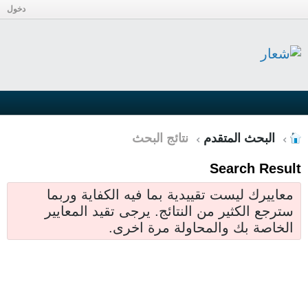
دخول
البحث المتقدم
نتائج البحث
Search Result
معاييرك ليست تقييدية بما فيه الكفاية وربما
سترجع الكثير من النتائج. يرجى تقيد المعايير
الخاصة بك والمحاولة مرة اخرى.