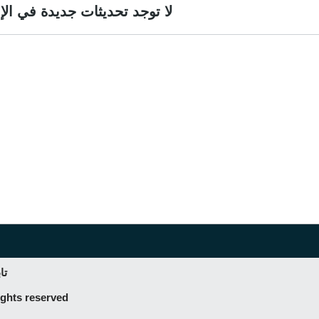
لا توجد تحديثات جديدة في الإ
تا
ghts reserved.