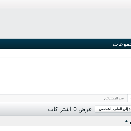
موعات
عدد المشتركين
عرض
0
اشتراكات
دة إلى الملف الشخصي