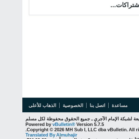
شتراكات...
مساعدة
اتصل بنا
الخصوصية
الذهاب للأعلى
بعة لشبكة الإمام الآجري ـ جميع الحقوق محفوظة لكل مسلم
Powered by
vBulletin®
Version 5.7.5
Copyright © 2026 MH Sub I, LLC dba vBulletin. All ri
Translated By Almuhajir