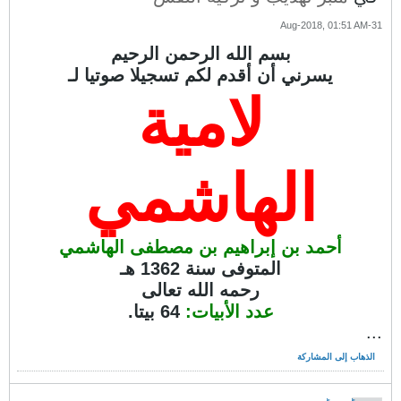
31-Aug-2018, 01:51 AM
بسم الله الرحمن الرحيم
يسرني أن أقدم لكم تسجيلا صوتيا لـ
لامية
الهاشمي
أحمد بن إبراهيم بن مصطفى الهاشمي
المتوفى سنة 1362 هـ
رحمه الله تعالى
عدد الأبيات:
64 بيتا.
...
الذهاب إلى المشاركة