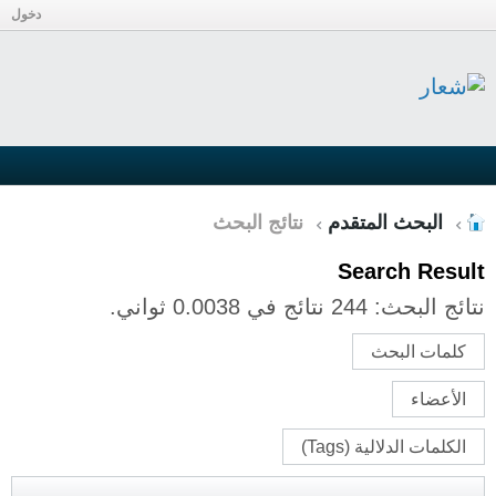
دخول
البحث المتقدم
نتائج البحث
Search Result
نتائج البحث:
244 نتائج في 0.0038 ثواني.
كلمات البحث
الأعضاء
الكلمات الدلالية (Tags)