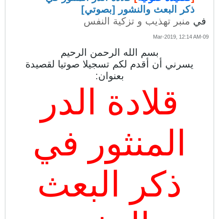
ذكر البعث والنشور [بصوتي]
في
منبر تهذيب و تزكية النفس
09-Mar-2019, 12:14 AM
بسم الله الرحمن الرحيم
يسرني أن أقدم لكم تسجيلا صوتيا لقصيدة
بعنوان:
قلادة الدر
المنثور في
ذكر البعث