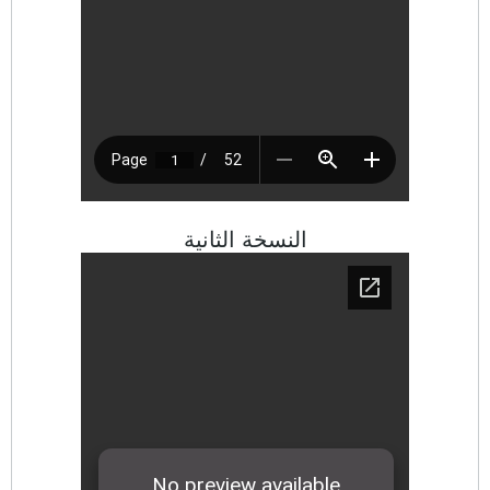
النسخة الثانية