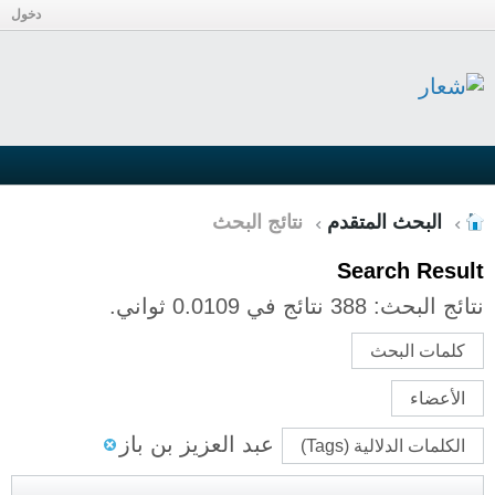
دخول
البحث المتقدم
نتائج البحث
Search Result
نتائج البحث:
388 نتائج في 0.0109 ثواني.
كلمات البحث
الأعضاء
عبد العزيز بن باز
الكلمات الدلالية (Tags)