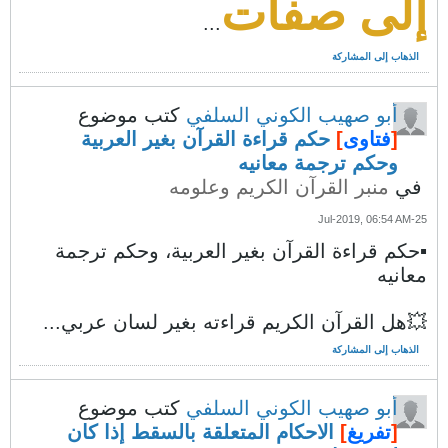
إلى صفات
...
الذهاب إلى المشاركة
أبو صهيب الكوني السلفي
كتب موضوع
[
فتاوى
]
حكم قراءة القرآن بغير العربية
وحكم ترجمة معانيه
في
منبر القرآن الكريم وعلومه
25-Jul-2019, 06:54 AM
▪️حكم قراءة القرآن بغير العربية، وحكم ترجمة
معانيه
💥هل القرآن الكريم قراءته بغير لسان عربي...
الذهاب إلى المشاركة
أبو صهيب الكوني السلفي
كتب موضوع
[
تفريغ
]
الاحكام المتعلقة بالسقط إذا كان