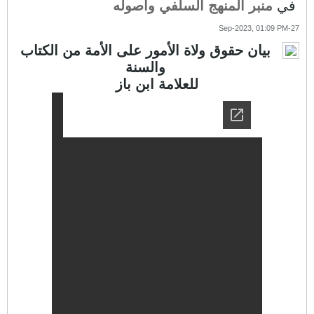
في
منبر المنهج السلفي وأصوله
27-Sep-2023, 01:09 PM
بيان حقوق ولاة الأمور على الأمة من الكتاب
والسنة
للعلامة ابن باز