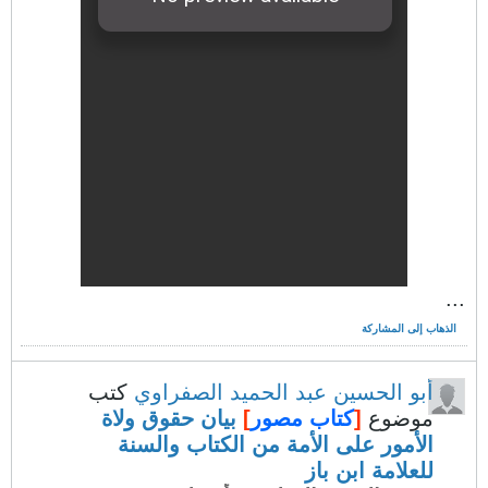
...
الذهاب إلى المشاركة
أبو الحسين عبد الحميد الصفراوي
كتب
موضوع
[
كتاب مصور
]
بيان حقوق ولاة
الأمور على الأمة من الكتاب والسنة
للعلامة ابن باز