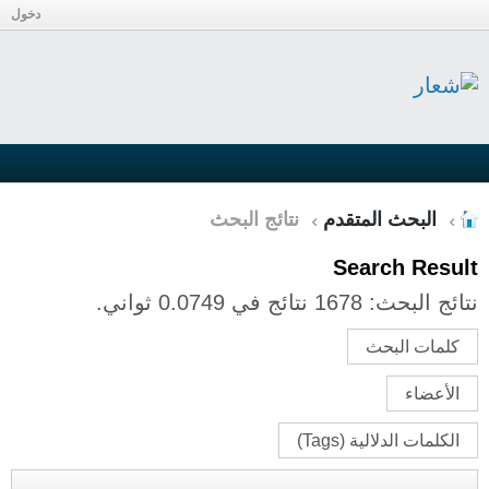
دخول
البحث المتقدم
نتائج البحث
Search Result
نتائج البحث:
1678 نتائج في 0.0749 ثواني.
كلمات البحث
الأعضاء
الكلمات الدلالية (Tags)