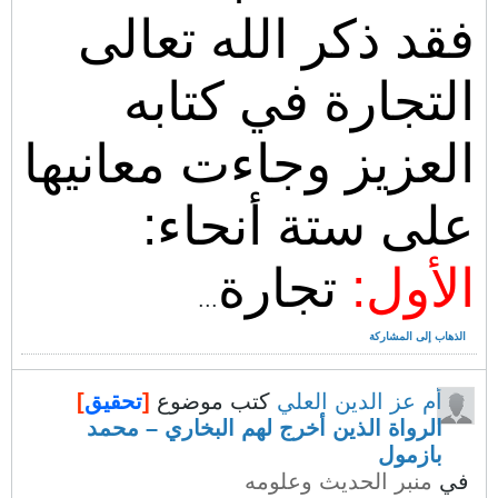
فقد ذكر الله تعالى
التجارة في كتابه
العزيز وجاءت معانيها
على ستة أنحاء:
الأول:
تجارة
...
الذهاب إلى المشاركة
أم عز الدين العلي
كتب موضوع
[
تحقيق
]
الرواة الذين أخرج لهم البخاري – محمد
بازمول
في
منبر الحديث وعلومه