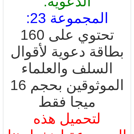
الدعوية:
المجموعة 23:
تحتوي على 160
بطاقة دعوية لأقوال
السلف والعلماء
الموثوقين بحجم 16
ميجا فقط
لتحميل هذه