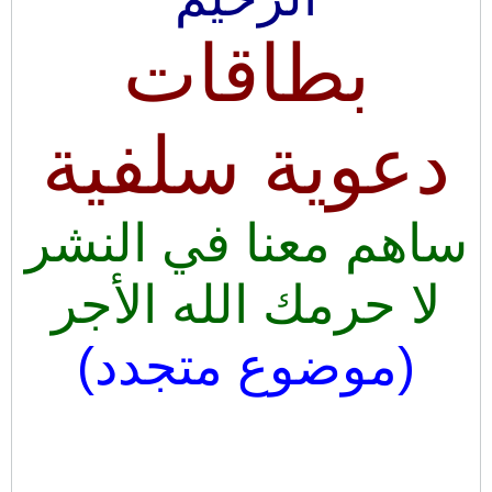
بطاقات
دعوية سلفية
ساهم معنا في النشر
لا حرمك الله الأجر
(موضوع متجدد)