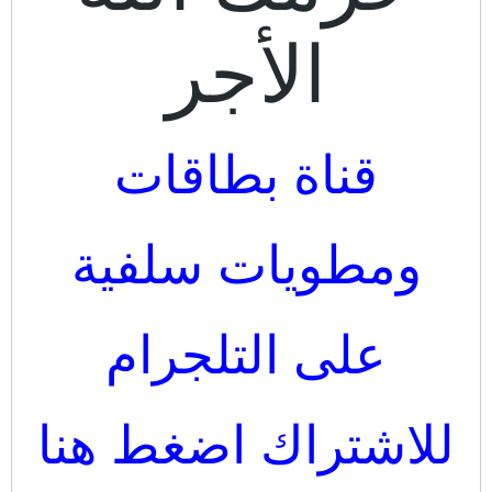
الأجر
قناة بطاقات
ومطويات سلفية
على التلجرام
للاشتراك اضغط هنا