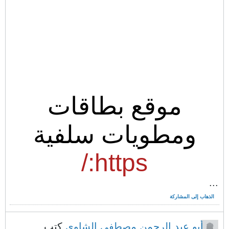
موقع بطاقات
ومطويات سلفية
https:/
...
الذهاب إلى المشاركة
أبو عبد الرحمن مصطفى الشاوي
كتب