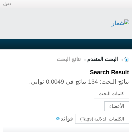
دخول
البحث المتقدم
نتائج البحث
Search Result
نتائج البحث:
134 نتائج في 0.0049 ثواني.
كلمات البحث
الأعضاء
فوائد
الكلمات الدلالية (Tags)